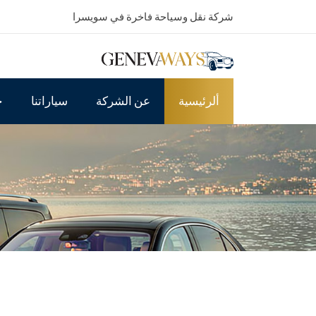
شركة نقل وسياحة فاخرة في سويسرا
ألرئيسية
عن الشركة
سياراتنا
خ