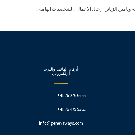
 وتامين الزبائن رجال الأعمال . الشخصيات الهامة .
أرقام الهاتف والبريد
الإلكتروني
+41 76 246 66 66
+41 76 475 55 55
info@genevaways.com