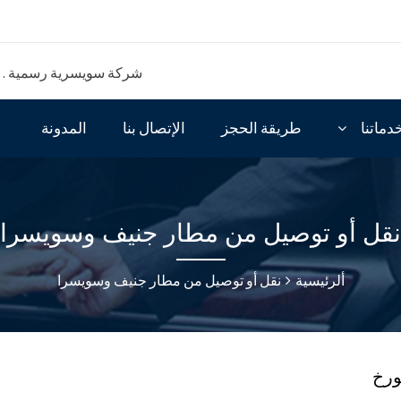
شركة سويسرية رسمية . مق
دماتنا
طريقة الحجز
الإتصال بنا
المدونة
نقل أو توصيل من مطار جنيف وسويسرا
ألرئيسية
نقل أو توصيل من مطار جنيف وسويسرا
ورخ