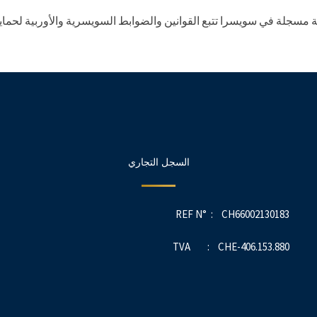
 مسجلة في سويسرا تتبع القوانين والضوابط السويسرية والأوربية لحماية
السجل التجاري
REF N° : CH66002130183
TVA : CHE-406.153.880