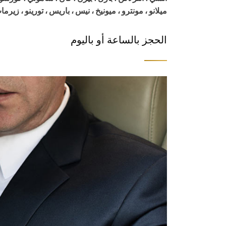
ميلانو ، مونترو ، ميونيخ ، نيس ، باريس ، تورينو ، زيرما
الحجز بالساعة أو باليوم