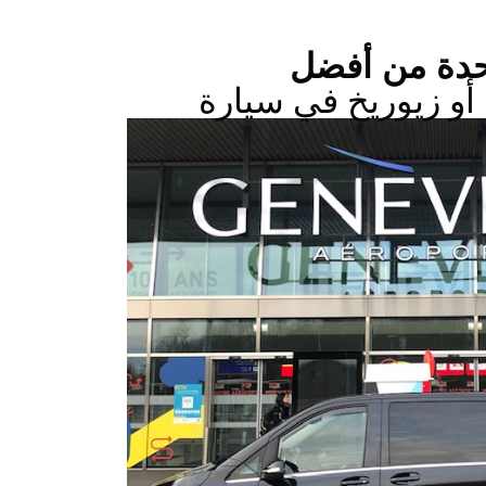
حدة من أفضل
أو زيوريخ في سيارة