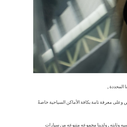
المحددة ,
 وعلى معرفة تامة بكافة الأماكن السياحية خاصةً
سيه وثابته , ولدينا مجموعه متنوعه من سيارات