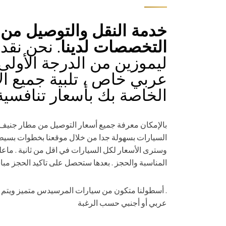
خدمة النقل والتوصيل من
التخصصات لدينا
. نحن نقد
ليموزين من الدرجة الأولى
عربي خاص ، تلبية جميع ال
الخاصة بك بأسعار تنافسية
بالإمكان معرفة جميع أسعار التوصيل من مطار جنيف 
السيارات بسهولة جدا من خلال موقعنا بخطوات بسي
وسترى الأسعار لكل السيارات في اقل من ثانية . ماعل
المناسبة والحجز . بعدها ستحصل على تاكيد الحجز مبا
. أسطولنا متكون من سيارات المرسيدس متميز ويتم تح
عربي أو أجنبي حسب الرغبة