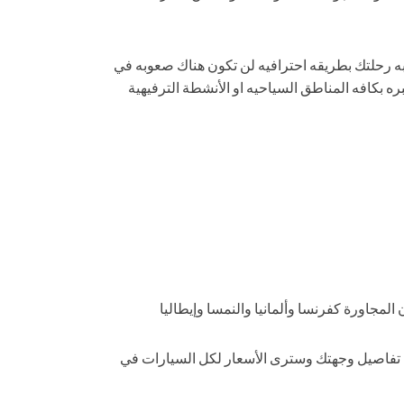
ه رحلتك بطريقه احترافيه لن تكون هناك صعوبه في
ه بكافه المناطق السياحيه او الأنشطة الترفيهية
مجاورة كفرنسا وألمانيا والنمسا وإيطاليا
ل تفاصيل وجهتك وسترى الأسعار لكل السيارات في