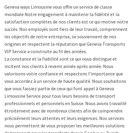
Geneva ways Limousine vous offre un service de classe
mondiale Notre engagement à maintenir la fidélité et la
satisfaction complètes de nos clients est ce qui motive notre
succès. Nos employés sont fiers de leur travail, comprennent
les objectifs de notre entreprise, se souviennent de nos
origines et respectent la réputation que Geneva Transports
VIP Service a construite au fil des années.
La constance et la fiabilité sont ce qui nous distingue et
incitent nos clients à revenir année après année. Nous
valorisons votre confiance et respectons l’importance que
vous accordez à un service de haute qualité. Nous souhaitons
que vous fassiez partie de ceux qui font appel à Geneva
Limousine Service pour tous leurs besoins de transport
professionnels et personnels en Suisse. Nous avons travaillé
étroitement avec de nombreux clients afin de comprendre
précisément leurs attentes et leurs exigences. Nos services
nous permettent de vous proposer les meilleures solutions