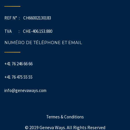
REF N° : CH66002130183
TVA : CHE-406.153.880
NUMÉRO DE TÉLÉPHONE ET EMAIL
+41 76 246 66 66
+41 76 475 55 55
info@genevaways.com
Termes & Conditions
© 2019 Geneva Ways. All Rights Reserved