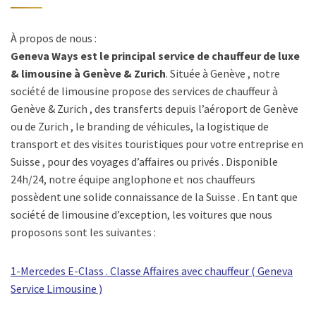
À propos de nous :
Geneva Ways est le principal service de chauffeur de luxe
& limousine à Genève & Zurich
. Située à Genève , notre
société de limousine propose des services de chauffeur à
Genève & Zurich , des transferts depuis l’aéroport de Genève
ou de Zurich , le branding de véhicules, la logistique de
transport et des visites touristiques pour votre entreprise en
Suisse , pour des voyages d’affaires ou privés . Disponible
24h/24, notre équipe anglophone et nos chauffeurs
possèdent une solide connaissance de la Suisse . En tant que
société de limousine d’exception, les voitures que nous
proposons sont les suivantes :
1-Mercedes E-Class . Classe Affaires avec chauffeur ( Geneva
Service Limousine )