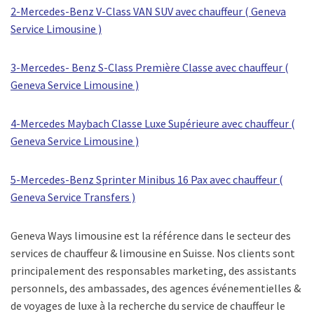
2-Mercedes-Benz V-Class VAN SUV avec chauffeur ( Geneva
Service Limousine )
3-Mercedes- Benz S-Class Première Classe avec chauffeur (
Geneva Service Limousine )
4-Mercedes Maybach Classe Luxe Supérieure avec chauffeur (
Geneva Service Limousine )
5-Mercedes-Benz Sprinter Minibus 16 Pax avec chauffeur (
Geneva Service Transfers )
Geneva Ways limousine est la référence dans le secteur des
services de chauffeur & limousine en Suisse. Nos clients sont
principalement des responsables marketing, des assistants
personnels, des ambassades, des agences événementielles &
de voyages de luxe à la recherche du service de chauffeur le