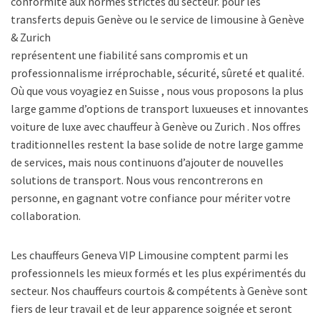
conformité aux normes strictes du secteur. pour les
transferts depuis Genève ou le service de limousine à Genève
& Zurich
représentent une fiabilité sans compromis et un
professionnalisme irréprochable, sécurité, sûreté et qualité.
Où que vous voyagiez en Suisse , nous vous proposons la plus
large gamme d’options de transport luxueuses et innovantes
voiture de luxe avec chauffeur à Genève ou Zurich . Nos offres
traditionnelles restent la base solide de notre large gamme
de services, mais nous continuons d’ajouter de nouvelles
solutions de transport. Nous vous rencontrerons en
personne, en gagnant votre confiance pour mériter votre
collaboration.
Les chauffeurs Geneva VIP Limousine comptent parmi les
professionnels les mieux formés et les plus expérimentés du
secteur. Nos chauffeurs courtois & compétents à Genève sont
fiers de leur travail et de leur apparence soignée et seront