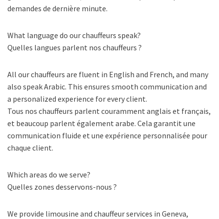
demandes de dernière minute.
What language do our chauffeurs speak?
Quelles langues parlent nos chauffeurs ?
All our chauffeurs are fluent in English and French, and many
also speak Arabic. This ensures smooth communication and
a personalized experience for every client.
Tous nos chauffeurs parlent couramment anglais et français,
et beaucoup parlent également arabe. Cela garantit une
communication fluide et une expérience personnalisée pour
chaque client.
Which areas do we serve?
Quelles zones desservons-nous ?
We provide limousine and chauffeur services in Geneva,