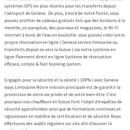
systèmes GPS les plus récents pour les transferts depuis
l’aéroport de Genève . De plus, à bord de notre flotte, vous
pouvez profiter de cadeaux gratuits tels que des bonbons à la
menthe, un parapluie, des journaux et magazines, le Wi-Fi
internet à bord, de l’eau en bouteille. vous pouvez créer votre
propre réservation en ligne ( Geneva service limousine ou
transferts depuis ou vers la Suisse ) via notre système en
ligne Paiement direct en ligne Système de réservation
efficace, simple & Fast booking system .
Engagés pour la sécurité et la sûreté ( 100% ) avec Geneva
ways Limousine Notre mission principale est de garantir la
protection de votre vie privée et de votre bien-être. C’est
pourquoi nos chauffeurs en Suisse font l’objet d’enquêtes de
sécurité approfondies ainsi que de formations continues et
rigoureuses en matière de certification et de sécurité. Nous
effectuons des audits réguliers sur site afin d’assurer la