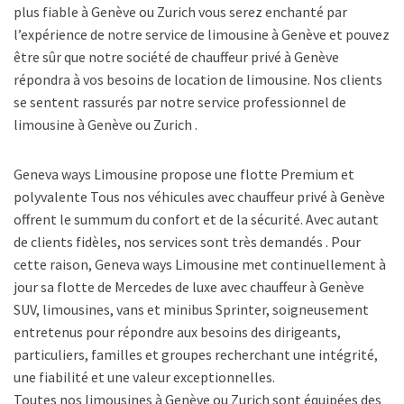
plus fiable à Genève ou Zurich vous serez enchanté par
l’expérience de notre service de limousine à Genève et pouvez
être sûr que notre société de chauffeur privé à Genève
répondra à vos besoins de location de limousine. Nos clients
se sentent rassurés par notre service professionnel de
limousine à Genève ou Zurich .
Geneva ways Limousine propose une flotte Premium et
polyvalente Tous nos véhicules avec chauffeur privé à Genève
offrent le summum du confort et de la sécurité. Avec autant
de clients fidèles, nos services sont très demandés . Pour
cette raison, Geneva ways Limousine met continuellement à
jour sa flotte de Mercedes de luxe avec chauffeur à Genève
SUV, limousines, vans et minibus Sprinter, soigneusement
entretenus pour répondre aux besoins des dirigeants,
particuliers, familles et groupes recherchant une intégrité,
une fiabilité et une valeur exceptionnelles.
Toutes nos limousines à Genève ou Zurich sont équipées des