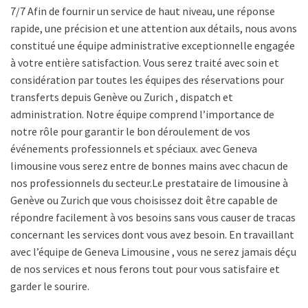
7/7 Afin de fournir un service de haut niveau, une réponse
rapide, une précision et une attention aux détails, nous avons
constitué une équipe administrative exceptionnelle engagée
à votre entière satisfaction. Vous serez traité avec soin et
considération par toutes les équipes des réservations pour
transferts depuis Genève ou Zurich , dispatch et
administration. Notre équipe comprend l’importance de
notre rôle pour garantir le bon déroulement de vos
événements professionnels et spéciaux. avec Geneva
limousine vous serez entre de bonnes mains avec chacun de
nos professionnels du secteur.Le prestataire de limousine à
Genève ou Zurich que vous choisissez doit être capable de
répondre facilement à vos besoins sans vous causer de tracas
concernant les services dont vous avez besoin. En travaillant
avec l’équipe de Geneva Limousine , vous ne serez jamais déçu
de nos services et nous ferons tout pour vous satisfaire et
garder le sourire.