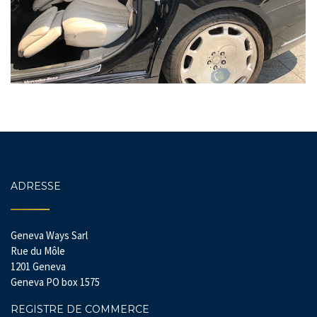
ADRESSE
Geneva Ways Sarl
Rue du Môle
1201 Geneva
Geneva PO box 1575
REGISTRE DE COMMERCE