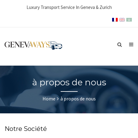
Luxury Transport Service In Geneva & Zurich
à propos de nous
Home
à propos de nous
Notre Société