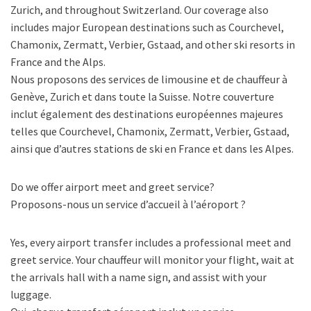
Zurich, and throughout Switzerland. Our coverage also
includes major European destinations such as Courchevel,
Chamonix, Zermatt, Verbier, Gstaad, and other ski resorts in
France and the Alps.
Nous proposons des services de limousine et de chauffeur à
Genève, Zurich et dans toute la Suisse. Notre couverture
inclut également des destinations européennes majeures
telles que Courchevel, Chamonix, Zermatt, Verbier, Gstaad,
ainsi que d’autres stations de ski en France et dans les Alpes.
Do we offer airport meet and greet service?
Proposons-nous un service d’accueil à l’aéroport ?
Yes, every airport transfer includes a professional meet and
greet service. Your chauffeur will monitor your flight, wait at
the arrivals hall with a name sign, and assist with your
luggage.