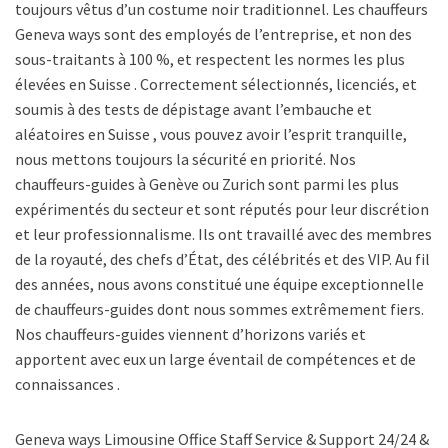
toujours vêtus d’un costume noir traditionnel. Les chauffeurs
Geneva ways sont des employés de l’entreprise, et non des
sous-traitants à 100 %, et respectent les normes les plus
élevées en Suisse . Correctement sélectionnés, licenciés, et
soumis à des tests de dépistage avant l’embauche et
aléatoires en Suisse , vous pouvez avoir l’esprit tranquille,
nous mettons toujours la sécurité en priorité. Nos
chauffeurs-guides à Genève ou Zurich sont parmi les plus
expérimentés du secteur et sont réputés pour leur discrétion
et leur professionnalisme. Ils ont travaillé avec des membres
de la royauté, des chefs d’État, des célébrités et des VIP. Au fil
des années, nous avons constitué une équipe exceptionnelle
de chauffeurs-guides dont nous sommes extrêmement fiers.
Nos chauffeurs-guides viennent d’horizons variés et
apportent avec eux un large éventail de compétences et de
connaissances .
Geneva ways Limousine Office Staff Service & Support 24/24 &