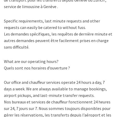
de transport pour les transferts depuis Genève ou Zurich ,
service de limousine à Genève .
Specific requirements, last minute requests and other
requests can easily be catered to without fuss.
Les demandes spécifiques, les requêtes de dernière minute et
autres demandes peuvent être facilement prises en charge
sans difficulté.
What are our operating hours?
Quels sont nos horaires d’ouverture ?
Our office and chauffeur services operate 24 hours a day, 7
days a week. We are always available to manage bookings,
airport pickups, and last-minute transfer requests.
Nos bureaux et services de chauffeur fonctionnent 24 heures
sur 24, 7 jours sur 7. Nous sommes toujours disponibles pour
gérer les réservations, les transferts depuis l’aéroport et les