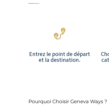
Entrez le point de départ
Cho
et la destination.
cat
Pourquoi Choisir Geneva Ways ?