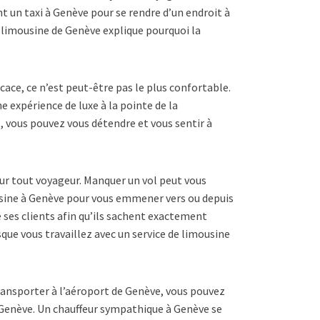
t un taxi à Genève pour se rendre d’un endroit à
 limousine de Genève explique pourquoi la
icace, ce n’est peut-être pas le plus confortable.
 expérience de luxe à la pointe de la
, vous pouvez vous détendre et vous sentir à
ur tout voyageur. Manquer un vol peut vous
ousine à Genève pour vous emmener vers ou depuis
e ses clients afin qu’ils sachent exactement
que vous travaillez avec un service de limousine
ansporter à l’aéroport de Genève, vous pouvez
 Genève.
Un chauffeur sympathique à Genève se