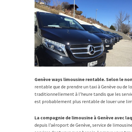
Genève ways limousine rentable. Selon le no
rentable que de prendre un taxi à Genève ou de l
traditionnellement à l’heure tandis que les servi
est probablement plus rentable de louer une li
La compagnie de limousine à Genève avec laqu
depuis l’aéroport de Genève, service de limousine