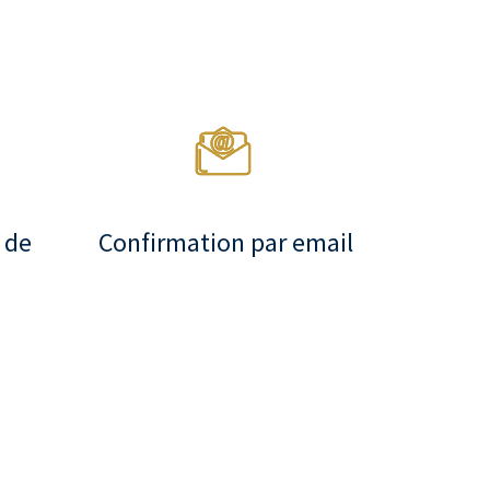
 de
Confirmation par email