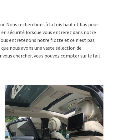
ur. Nous recherchons à la fois haut et bas pour
 en sécurité lorsque vous entrerez dans notre
Nous entretenons notre flotte et ce n’est pas
t que nous avons une vaste sélection de
r vous chercher, vous pouvez compter sur le fait