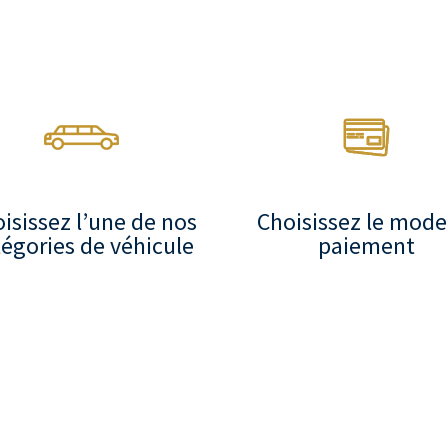
isissez l’une de nos
Choisissez le mode
égories de véhicule
paiement