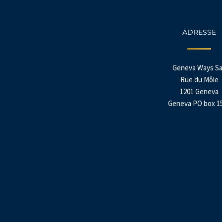
ADRESSE
Geneva Ways Sa
Rue du Môle
1201 Geneva
Geneva PO box 1