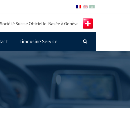
Société Suisse Officielle. Basée à Genève
tact
Limousine Service