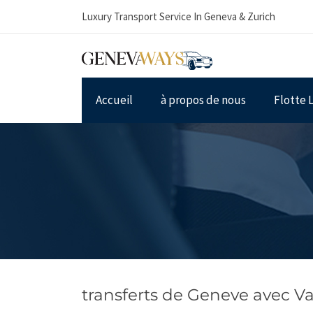
Luxury Transport Service In Geneva & Zurich
Accueil
à propos de nous
Flotte 
transferts de Geneve avec 